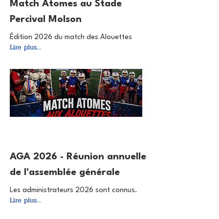
Match Atomes au Stade
Percival Molson
Édition 2026 du match des Alouettes
Lire plus...
26 févr. 2026
AGA 2026 - Réunion annuelle
de l'assemblée générale
Les administrateurs 2026 sont connus.
Lire plus...