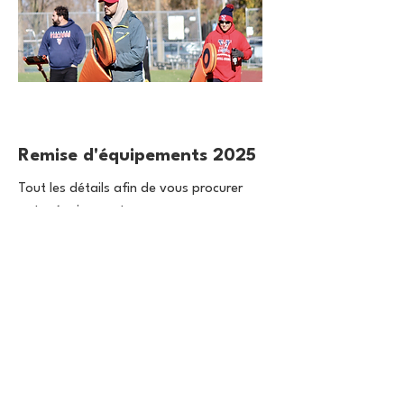
4 avr. 2025
Remise d'équipements 2025
Tout les détails afin de vous procurer
votre équipement.
Lire plus...
8 janv. 2025