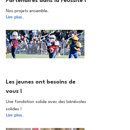
Partenaires dans la réussite !
Nos projets ensemble.
Lire plus...
4 avr. 2025
Les jeunes ont besoins de
vous !
Une fondation solide avec des bénévoles
solides !
Lire plus...