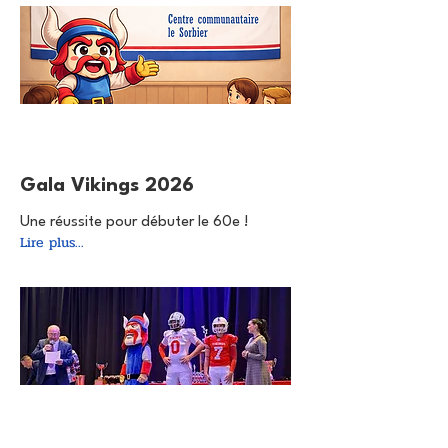
1 févr. 2026
Gala Vikings 2026
Une réussite pour débuter le 60e !
Lire plus...
10 août 2025