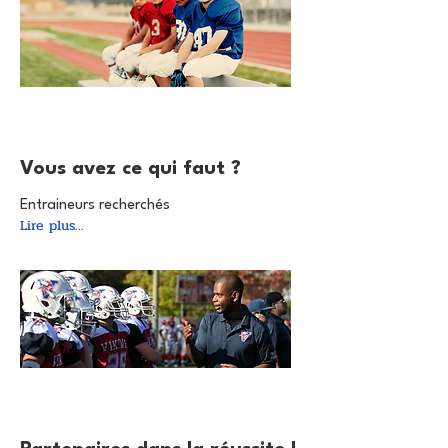
4 avr. 2025
Vous avez ce qui faut ?
Entraineurs recherchés
Lire plus...
4 avr. 2025