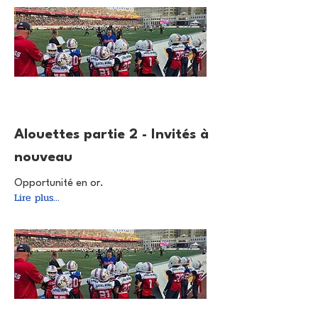
8 juill. 2025
Alouettes partie 2 - Invités à
nouveau
Opportunité en or.
Lire plus...