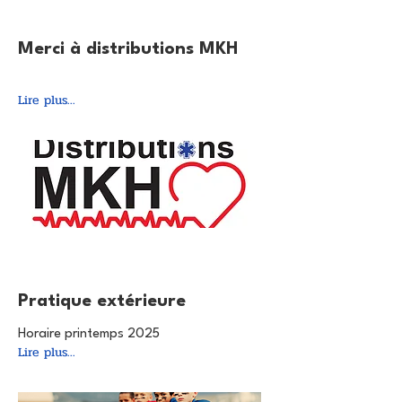
20 mai 2025
Merci à distributions MKH
Lire plus...
9 avr. 2025
Pratique extérieure
Horaire printemps 2025
Lire plus...