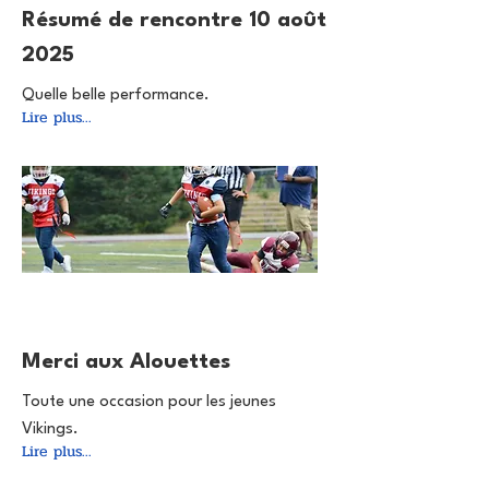
Résumé de rencontre 10 août
2025
Quelle belle performance.
Lire plus...
8 août 2025
Merci aux Alouettes
Toute une occasion pour les jeunes
Vikings.
Lire plus...