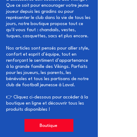
Que ce soit pour encourager votre jeune
joueur depuis les gradins ou pour
représenter le club dans la vie de tous les
jours, notre boutique propose tout ce
qu’il vous faut : chandails, vestes,
tuques, casquettes, sacs et plus encore.
Nos articles sont pensés pour allier style,
confort et esprit d’équipe, tout en
renforçant le sentiment d’appartenance
à la grande famille des Vikings. Parfaits
pour les joueurs, les parents, les
bénévoles et tous les partisans de notre
club de football jeunesse à Laval.
👉 Cliquez ci-dessous pour accéder à la
boutique en ligne et découvrir tous les
produits disponibles !
Boutique