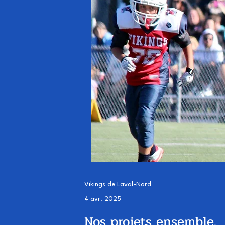
Vikings de Laval-Nord
4 avr. 2025
Nos projets ensemble.