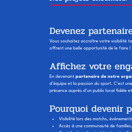
Devenez partenaire
Vous souhaitez accroître votre visibilité
offrent une belle opportunité de le faire !
Affichez votre en
En devenant 
partenaire de notre orga
d’équipe et la passion du sport. C’est u
présence auprès d’un public local fidèle e
Pourquoi devenir p
Visibilité lors des matchs, événemen
Accès à une communauté de familles, 