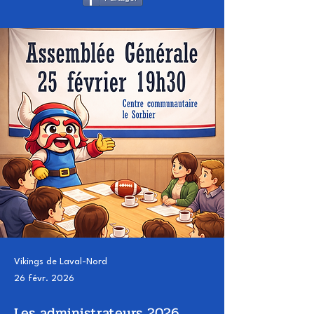
Vikings de Laval-Nord
26 févr. 2026
Les administrateurs 2026