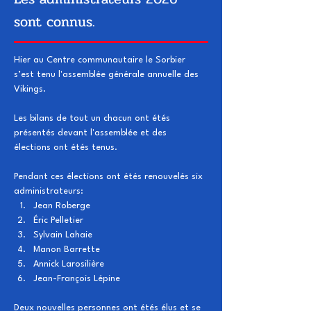
sont connus.
Hier au Centre communautaire le Sorbier 
s’est tenu l'assemblée générale annuelle des 
Vikings.
Les bilans de tout un chacun ont étés 
présentés devant l'assemblée et des 
élections ont étés tenus.
Pendant ces élections ont étés renouvelés six 
administrateurs:
Jean Roberge
Éric Pelletier
Sylvain Lahaie
Manon Barrette
Annick Larosilière
Jean-François Lépine
Deux nouvelles personnes ont étés élus et se 