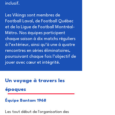
inclusif.
Les Vikings sont membres de
Football Laval, de Football Québec
et de la Ligue de Football Montréal-
Métro. Nos équipes participent
chaque saison à dix matchs réguliers
à l’extérieur, ainsi qu’à une à quatre
rencontres en séries éliminatoires,
poursuivant chaque fois l’objectif de
jouer avec cœur et intégrité.
Un voyage à travers les
époques
Équipe Bantam 1968
Les tout début de l'organisation des