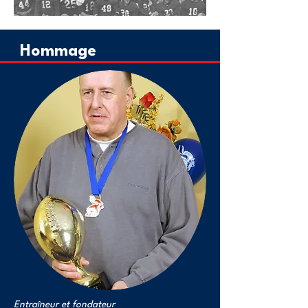
Hommage
Entraîneur et fondateur