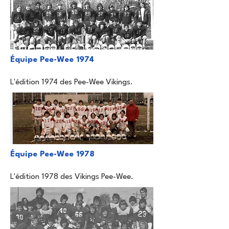
Équipe Pee-Wee 1974
L'édition 1974 des Pee-Wee Vikings.
Équipe Pee-Wee 1978
L'édition 1978 des Vikings Pee-Wee.