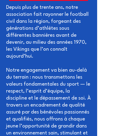
Depuis plus de trente ans, notre
association fait rayonner le football
civil dans la région, forgeant des
générations d’athlètes sous
différentes bannières avant de
devenir, au milieu des années 1970,
les Vikings que l’on connaît
aujourd’hui.
Notre engagement va bien au-delà
du terrain : nous transmettons les
valeurs fondamentales du sport — le
respect, l’esprit d’équipe, la
discipline et le dépassement de soi. À
travers un encadrement de qualité
assuré par des bénévoles passionnés
et qualifiés, nous offrons à chaque
jeune l’opportunité de grandir dans
un environnement sain, stimulant et