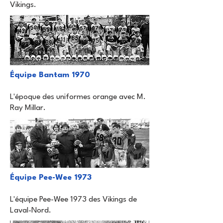
Vikings.
Équipe Bantam 1970
L'époque des uniformes orange avec M.
Ray Millar.
Équipe Pee-Wee 1973
L'équipe Pee-Wee 1973 des Vikings de
Laval-Nord.