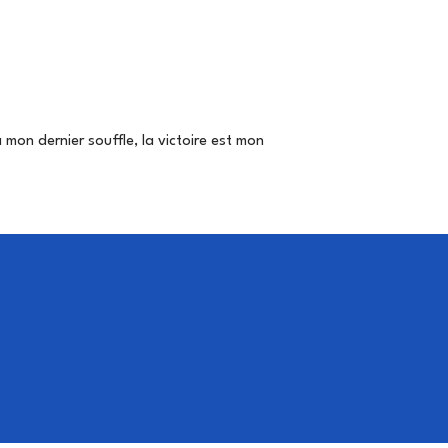
 mon dernier souffle, la victoire est mon