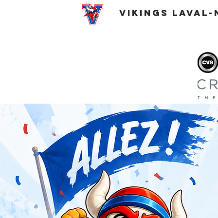
VIKINGS Laval